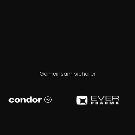
Gemeinsam sicherer