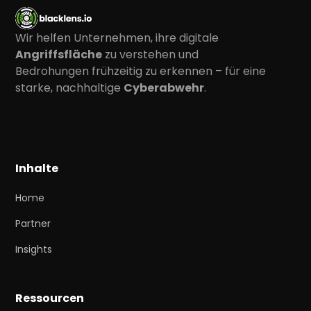
Wir helfen Unternehmen, ihre digitale
Angriffsfläche
zu verstehen und
Bedrohungen frühzeitig zu erkennen – für eine
starke, nachhaltige
Cyberabwehr
.
Inhalte
Home
Partner
Insights
Ressourcen