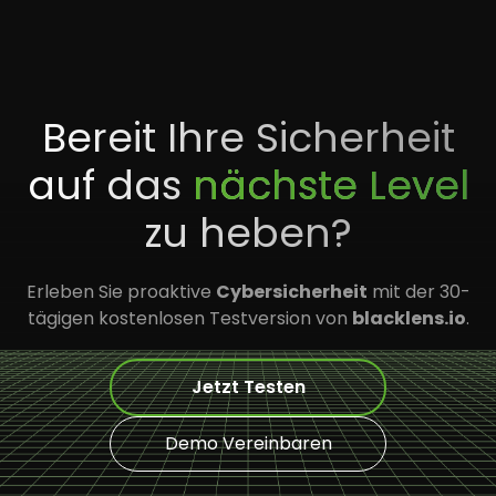
Bereit Ihre Sicherheit
auf das
nächste Level
zu heben?
Erleben Sie proaktive
Cybersicherheit
mit der 30-
tägigen kostenlosen Testversion von
blacklens.io
.
Jetzt Testen
Demo Vereinbaren