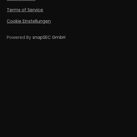
Terms of Service
Cookie Einstellungen
Powered By
snapSEC GmbH