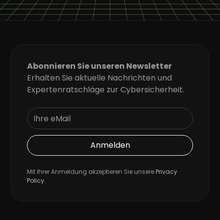
Abonnieren Sie unseren Newsletter
Erhalten Sie aktuelle Nachrichten und
Expertenratschläge zur Cybersicherheit.
Mit Ihrer Anmeldung akzeptieren Sie unsere
Privacy
Policy
.