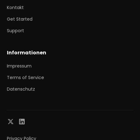
Kontakt
Get Started
Support
Informationen
Impressum
Terms of Service
Datenschutz
Privacy Policy