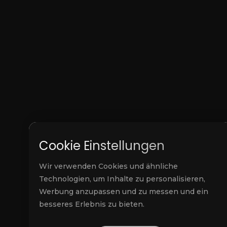
Cookie Einstellungen
Wir verwenden Cookies und ähnliche
Technologien, um Inhalte zu personalisieren,
Werbung anzupassen und zu messen und ein
besseres Erlebnis zu bieten.