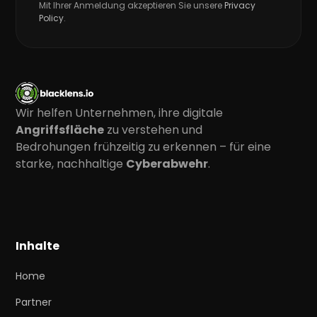
Mit Ihrer Anmeldung akzeptieren Sie unsere
Privacy
Policy
.
Wir helfen Unternehmen, ihre digitale
Angriffsfläche
zu verstehen und
Bedrohungen frühzeitig zu erkennen – für eine
starke, nachhaltige
Cyberabwehr
.
Inhalte
Home
Partner