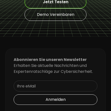
Jetzt Testen
Demo Vereinbaren
Abonnieren Sie unseren Newsletter
Erhalten Sie aktuelle Nachrichten und
Expertenratschläge zur Cybersicherheit.