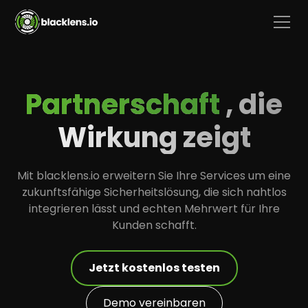
Partnerschaft
, die
Wirkung zeigt
Mit blacklens.io erweitern Sie Ihre Services um eine
zukunftsfähige Sicherheitslösung, die sich nahtlos
integrieren lässt und echten Mehrwert für Ihre
Kunden schafft.
Jetzt kostenlos testen
Demo vereinbaren