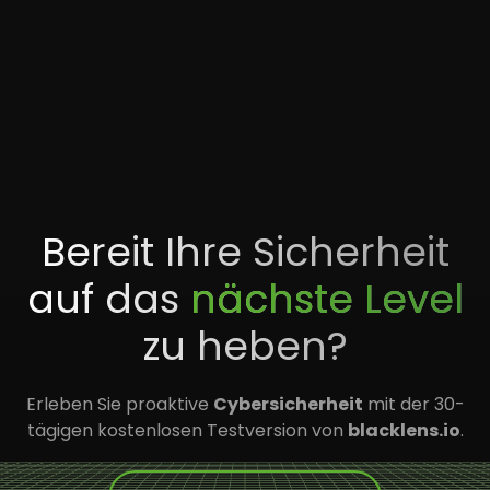
Bereit Ihre Sicherheit
auf das
nächste Level
zu heben?
Erleben Sie proaktive
Cybersicherheit
mit der 30-
tägigen kostenlosen Testversion von
blacklens.io
.