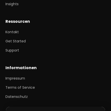
Insights
Ressourcen
Kontakt
Get Started
Support
Informationen
Impressum
Terms of Service
Datenschutz