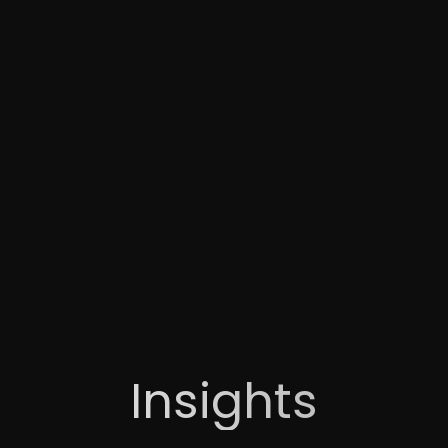
Insights