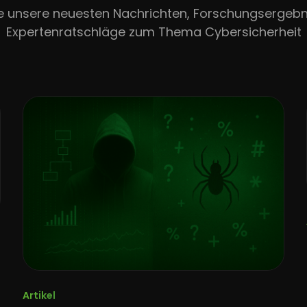
ie unsere neuesten Nachrichten, Forschungsergebn
Expertenratschläge zum Thema Cybersicherheit
Artikel