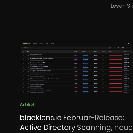
Lesen S
Artikel
blacklens.io Februar-Release:
Active Directory Scanning, neue