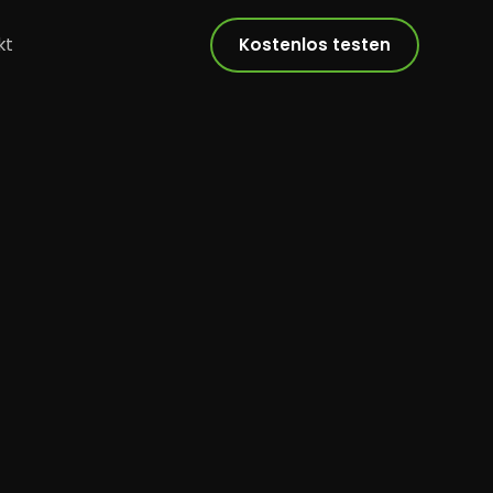
kt
Kostenlos testen