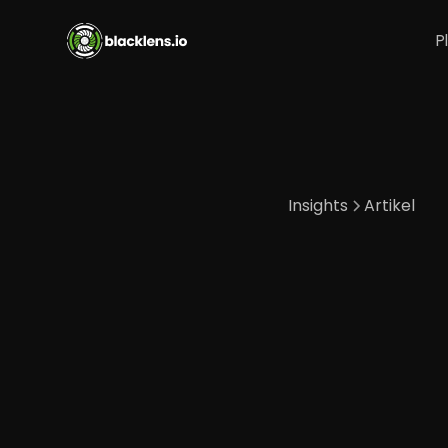
P
Insights
Artikel