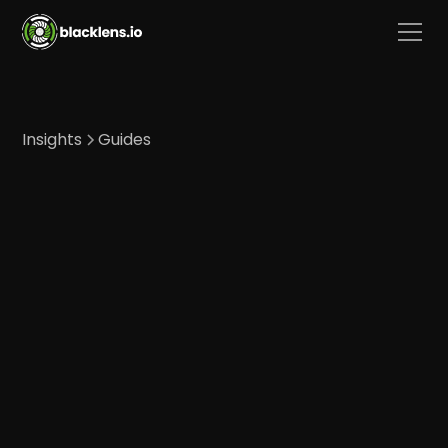
Insights
Guides