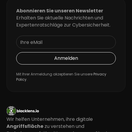
Abonnieren Sie unseren Newsletter
Erhalten Sie aktuelle Nachrichten und
Expertenratschläge zur Cybersicherheit.
Mit Ihrer Anmeldung akzeptieren Sie unsere
Privacy
Policy
.
Wir helfen Unternehmen, ihre digitale
Angriffsfläche
zu verstehen und