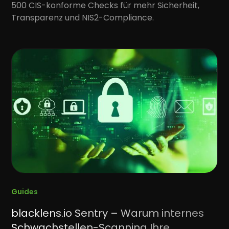
500 CIS-konforme Checks für mehr Sicherheit,
Transparenz und NIS2-Compliance.
Guides
blacklens.io Sentry – Warum internes
Schwachstellen-Scanning Ihre