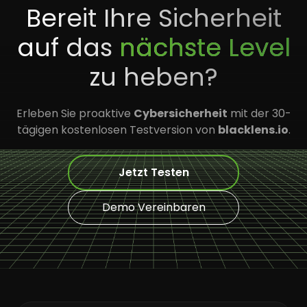
Bereit Ihre Sicherheit
auf das
nächste Level
zu heben?
Erleben Sie proaktive
Cybersicherheit
mit der 30-
tägigen kostenlosen Testversion von
blacklens.io
.
Jetzt Testen
Demo Vereinbaren