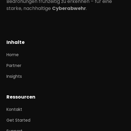
Bedrohungen frühzeitig zu erkennen – für eine
starke, nachhaltige
Cyberabwehr
.
Inhalte
Home
Partner
Insights
Ressourcen
Kontakt
Get Started
Support