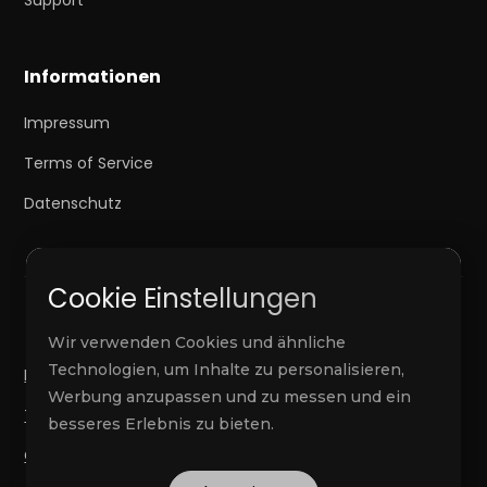
Informationen
Impressum
Terms of Service
Datenschutz
Cookie Einstellungen
Wir verwenden Cookies und ähnliche
Technologien, um Inhalte zu personalisieren,
Privacy Policy
Werbung anzupassen und zu messen und ein
Terms of Service
besseres Erlebnis zu bieten.
Cookie Einstellungen