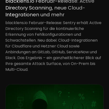
blacklens.io Februar-Release: Active
Directory Scanning, neue Cloud-
Integrationen und mehr
blacklens.io Februar-Release: Sentry erhält Active
Directory Scanning für die kontinuierliche
Erkennung von Fehlkonfigurationen und
Schwachstellen. Neu dabei: Cloud-Integrationen
für Cloudflare und Hetzner Cloud sowie
Anbindungen an GitLab, GitHub, ServiceNow und
Slack. Das Ergebnis – ein ganzheitlicherer Blick auf
Ihre gesamte Attack Surface, von On-Prem bis
Multi-Cloud.