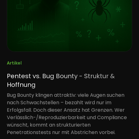
Artikel
Pentest vs. Bug Bounty - Struktur &
Hoffnung
Bug Bounty klingen attraktiv: viele Augen suchen
nach Schwachstellen – bezahlt wird nur im
Erfolgsfall. Doch dieser Ansatz hat Grenzen. Wer
Verlässlich-/Reproduzierbarkeit und Compliance
wünscht, kommt an strukturierten
Penetrationstests nur mit Abstrichen vorbei.‍