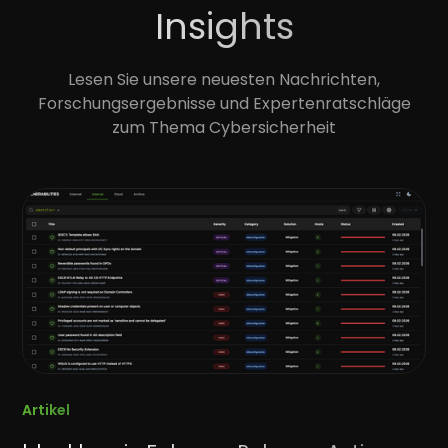
Insights
Lesen Sie unsere neuesten Nachrichten,
Forschungsergebnisse und Expertenratschläge
zum Thema Cybersicherheit
Artikel