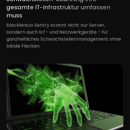
gesamte IT-Infrastruktur umfassen
muss
blacklens.io Sentry scannt nicht nur Server,
sondern auch IoT- und Netzwerkgeräte – für
ganzheitliches Schwachstellenmanagement ohne
blinde Flecken.