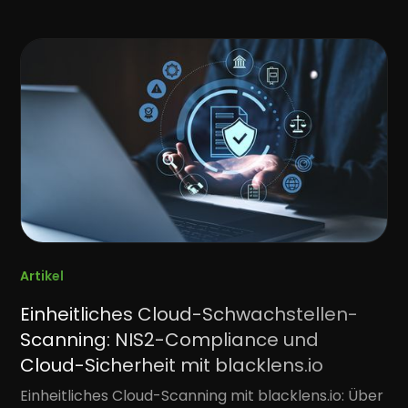
Artikel
Einheitliches Cloud-Schwachstellen-
Scanning: NIS2-Compliance und
Cloud-Sicherheit mit blacklens.io
Einheitliches Cloud-Scanning mit blacklens.io: Über