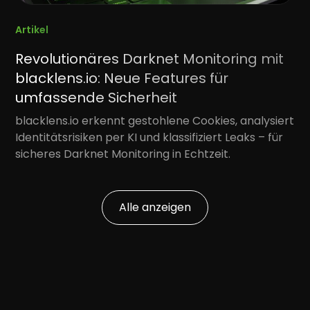
Artikel
Revolutionäres Darknet Monitoring mit
blacklens.io: Neue Features für
umfassende Sicherheit
blacklens.io erkennt gestohlene Cookies, analysiert
Identitätsrisiken per KI und klassifiziert Leaks – für
sicheres Darknet Monitoring in Echtzeit.
Alle anzeigen