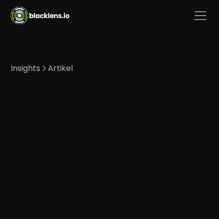
Insights
Artikel