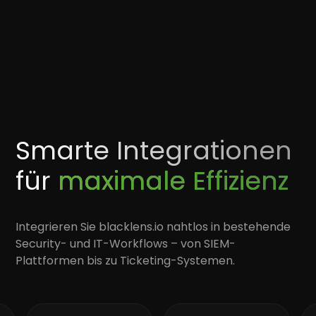
Smarte Integrationen
für
maximale Effizienz
Integrieren Sie blacklens.io nahtlos in bestehende
Security- und IT-Workflows – von SIEM-
Plattformen bis zu Ticketing-Systemen.