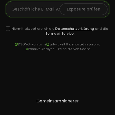
Exposure prüfen
Hiermit akzeptiere ich die
Datenschutzerklärung
und die
Terms of Service
.
DSGVO-konform
Entwickelt & gehostet in Europa
Passive Analyse – keine aktiven Scans
Gemeinsam sicherer